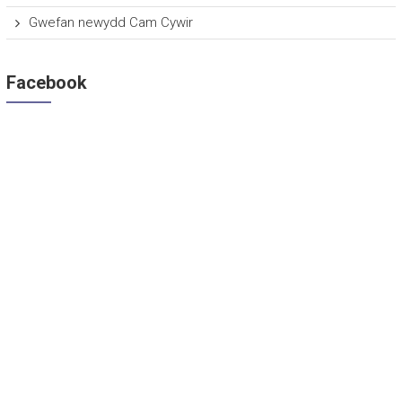
Gwefan newydd Cam Cywir
Facebook