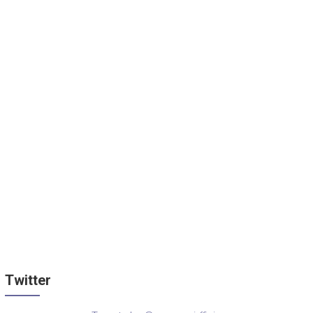
Twitter